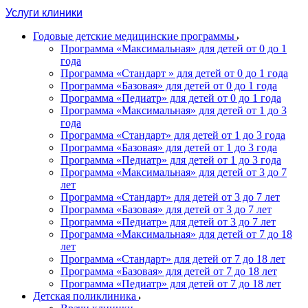
Услуги клиники
Годовые детские медицинские программы
Программа «Максимальная» для детей от 0 до 1
года
Программа «Стандарт » для детей от 0 до 1 года
Программа «Базовая» для детей от 0 до 1 года
Программа «Педиатр» для детей от 0 до 1 года
Программа «Максимальная» для детей от 1 до 3
года
Программа «Стандарт» для детей от 1 до 3 года
Программа «Базовая» для детей от 1 до 3 года
Программа «Педиатр» для детей от 1 до 3 года
Программа «Максимальная» для детей от 3 до 7
лет
Программа «Стандарт» для детей от 3 до 7 лет
Программа «Базовая» для детей от 3 до 7 лет
Программа «Педиатр» для детей от 3 до 7 лет
Программа «Максимальная» для детей от 7 до 18
лет
Программа «Стандарт» для детей от 7 до 18 лет
Программа «Базовая» для детей от 7 до 18 лет
Программа «Педиатр» для детей от 7 до 18 лет
Детская поликлиника