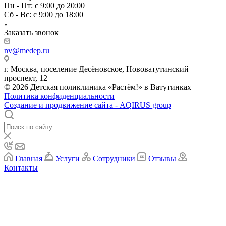
Пн - Пт: с 9:00 до 20:00
Сб - Вс: с 9:00 до 18:00
Заказать звонок
nv@medep.ru
г. Москва, поселение Десёновское, Нововатутинский
проспект, 12
© 2026 Детская поликлиника «Растём!» в Ватутинках
Политика конфиденциальности
Создание и продвижение сайта - AQIRUS group
Главная
Услуги
Сотрудники
Отзывы
Контакты