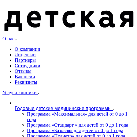
О нас
О компании
Лицензии
Партнеры
Сотрудники
Отзывы
Вакансии
Реквизиты
Услуги клиники
Годовые детские медицинские программы
Программа «Максимальная» для детей от 0 до 1
года
Программа «Стандарт » для детей от 0 до 1 года
Программа «Базовая» для детей от 0 до 1 года
Программа «Педиатр» для детей от 0 до 1 года