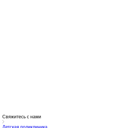
Свяжитесь с нами
Детская поликлиника