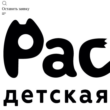
Оставить заявку