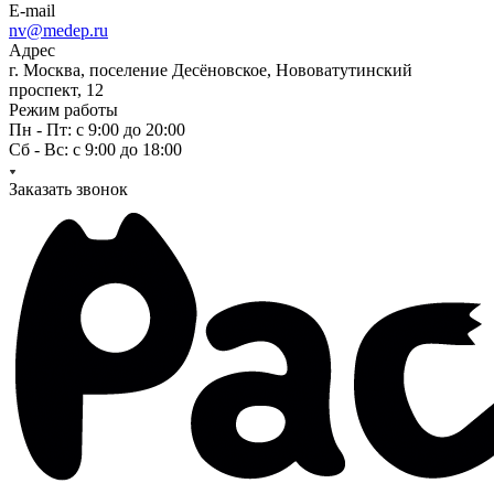
E-mail
nv@medep.ru
Адрес
г. Москва, поселение Десёновское, Нововатутинский
проспект, 12
Режим работы
Пн - Пт: с 9:00 до 20:00
Сб - Вс: с 9:00 до 18:00
Заказать звонок