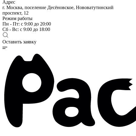
Адрес
г. Москва, поселение Десёновское, Нововатутинский
проспект, 12
Режим работы
Пн - Пт: с 9:00 до 20:00
Сб - Вс: с 9:00 до 18:00
Оставить заявку