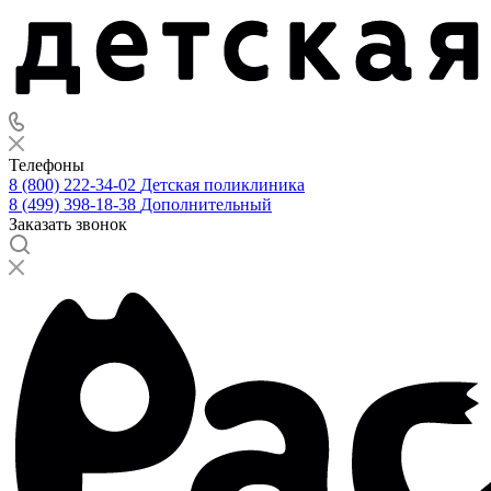
Телефоны
8 (800) 222-34-02
Детская поликлиника
8 (499) 398-18-38
Дополнительный
Заказать звонок