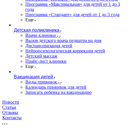
Программа «Максимальная» для детей от 1 до 3
года
Программа «Стандарт» для детей от 1 до 3 года
Еще
Детская поликлиника
Врачи клиники
Вызов детского врача педиатра на дом
Диспансеризация детей
Нейропсихологическая коррекция детей
Детский массаж
Прайс-лист клиники
Еще
Вакцинация детей
Виды прививок
Календарь прививок для детей
Записать ребенка на вакцинацию
Новости
Статьи
Отзывы
Контакты