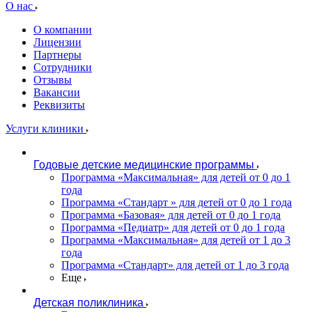
О нас
О компании
Лицензии
Партнеры
Сотрудники
Отзывы
Вакансии
Реквизиты
Услуги клиники
Годовые детские медицинские программы
Программа «Максимальная» для детей от 0 до 1
года
Программа «Стандарт » для детей от 0 до 1 года
Программа «Базовая» для детей от 0 до 1 года
Программа «Педиатр» для детей от 0 до 1 года
Программа «Максимальная» для детей от 1 до 3
года
Программа «Стандарт» для детей от 1 до 3 года
Еще
Детская поликлиника