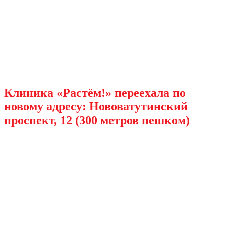
Клиника «Растём!» переехала по
новому адресу: Нововатутинский
проспект, 12 (300 метров пешком)