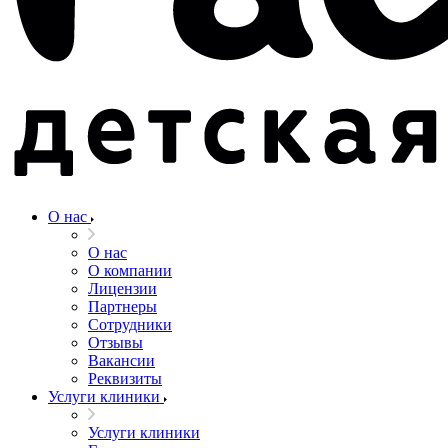
О нас
О нас
О компании
Лицензии
Партнеры
Сотрудники
Отзывы
Вакансии
Реквизиты
Услуги клиники
Услуги клиники