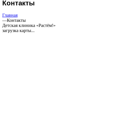
Контакты
Главная
—
Контакты
Детская клиника «Растём!»
загрузка карты...