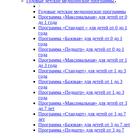
Годовые детские медицинские программы
Годовые детские медицинские программы
Программа «Максимальная» для детей от 0
до 1 года
Программа «Стандарт » для детей от 0 до 1
года
Программа «Базовая» для детей от 0 до 1
года
Программа «Педиатр» для детей от 0 до 1
года
Программа «Максимальная» для детей от 1
до 3 года
Программа «Стандарт» для детей от 1 до 3
года
Программа «Базовая» для детей от 1 до 3
года
Программа «Педиатр» для детей от 1 до 3
года
Программа «Максимальная» для детей от 3
до 7 лет
Программа «Стандарт» для детей от 3 до 7
лет
Программа «Базовая» для детей от 3 до 7 лет
Программа «Педиатр» для детей от 3 до 7