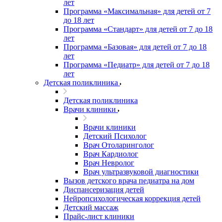
лет
Программа «Максимальная» для детей от 7
до 18 лет
Программа «Стандарт» для детей от 7 до 18
лет
Программа «Базовая» для детей от 7 до 18
лет
Программа «Педиатр» для детей от 7 до 18
лет
Детская поликлиника
Детская поликлиника
Врачи клиники
Врачи клиники
Детский Психолог
Врач Отоларинголог
Врач Кардиолог
Врач Невролог
Врач ультразвуковой диагностики
Вызов детского врача педиатра на дом
Диспансеризация детей
Нейропсихологическая коррекция детей
Детский массаж
Прайс-лист клиники