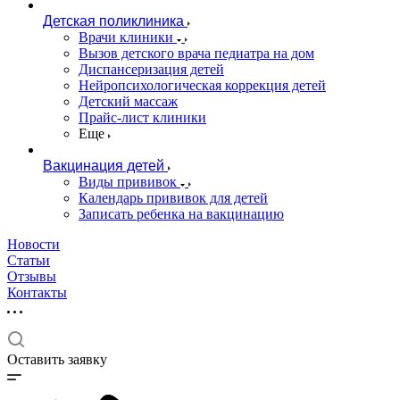
Детская поликлиника
Врачи клиники
Вызов детского врача педиатра на дом
Диспансеризация детей
Нейропсихологическая коррекция детей
Детский массаж
Прайс-лист клиники
Еще
Вакцинация детей
Виды прививок
Календарь прививок для детей
Записать ребенка на вакцинацию
Новости
Статьи
Отзывы
Контакты
Оставить заявку