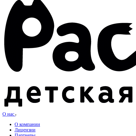
О нас
О компании
Лицензии
Партнеры