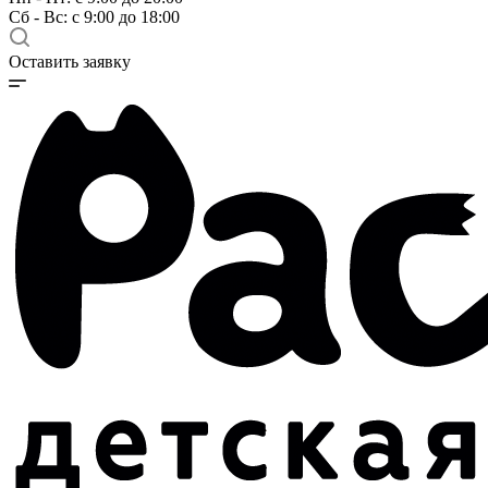
Сб - Вс: с 9:00 до 18:00
Оставить заявку