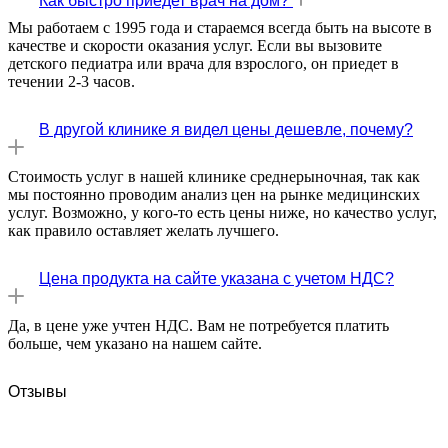
Как быстро приедет врач на дом?
Мы работаем с 1995 года и стараемся всегда быть на высоте в
качестве и скорости оказания услуг. Если вы вызовите
детского педиатра или врача для взрослого, он приедет в
течении 2-3 часов.
В другой клинике я видел цены дешевле, почему?
Стоимость услуг в нашей клинике среднерыночная, так как
мы постоянно проводим анализ цен на рынке медицинских
услуг. Возможно, у кого-то есть цены ниже, но качество услуг,
как правило оставляет желать лучшего.
Цена продукта на сайте указана с учетом НДС?
Да, в цене уже учтен НДС. Вам не потребуется платить
больше, чем указано на нашем сайте.
Отзывы