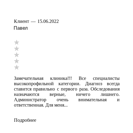
Клиент
—
15.06.2022
Павел
Замечательная клиника!!! Все специалисты
высокопрофильной категории. Диагноз всегда
ставится правильно с первого раза. Обследования
назначаются верные, ничего лишнего.
Администратор очень внимательная и
ответственная. Для меня...
Подробнее