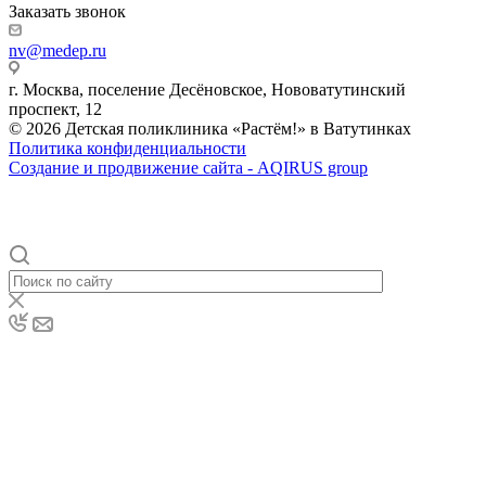
Заказать звонок
nv@medep.ru
г. Москва, поселение Десёновское, Нововатутинский
проспект, 12
© 2026 Детская поликлиника «Растём!» в Ватутинках
Политика конфиденциальности
Создание и продвижение сайта - AQIRUS group