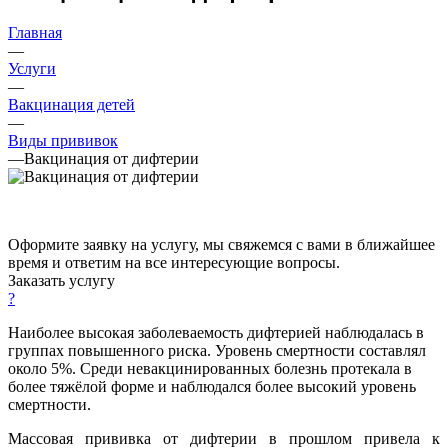
Главная
—
Услуги
—
Вакцинация детей
—
Виды прививок
—
Вакцинация от дифтерии
Оформите заявку на услугу, мы свяжемся с вами в ближайшее
время и ответим на все интересующие вопросы.
Заказать услугу
?
Наиболее высокая заболеваемость дифтерией наблюдалась в
группах повышенного риска. Уровень смертности составлял
около 5%. Среди невакцинированных болезнь протекала в
более тяжёлой форме и наблюдался более высокий уровень
смертности.
Массовая прививка от дифтерии в прошлом привела к