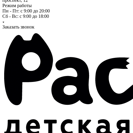
проспект, 12
Режим работы
Пн - Пт: с 9:00 до 20:00
Сб - Вс: с 9:00 до 18:00
Заказать звонок