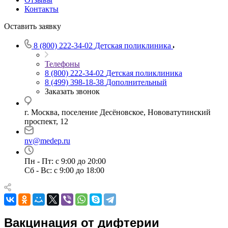
Контакты
Оставить заявку
8 (800) 222-34-02
Детская поликлиника
Телефоны
8 (800) 222-34-02
Детская поликлиника
8 (499) 398-18-38
Дополнительный
Заказать звонок
г. Москва, поселение Десёновское, Нововатутинский
проспект, 12
nv@medep.ru
Пн - Пт: с 9:00 до 20:00
Сб - Вс: с 9:00 до 18:00
Вакцинация от дифтерии