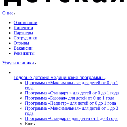
О нас
О компании
Лицензии
Партнеры
Сотрудники
Отзывы
Вакансии
Реквизиты
Услуги клиники
Годовые детские медицинские программы
Программа «Максимальная» для детей от 0 до 1
года
Программа «Стандарт » для детей от 0 до 1 года
Программа «Базовая» для детей от 0 до 1 года
Программа «Педиатр» для детей от 0 до 1 года
Программа «Максимальная» для детей от 1 до 3
года
Программа «Стандарт» для детей от 1 до 3 года
Еще