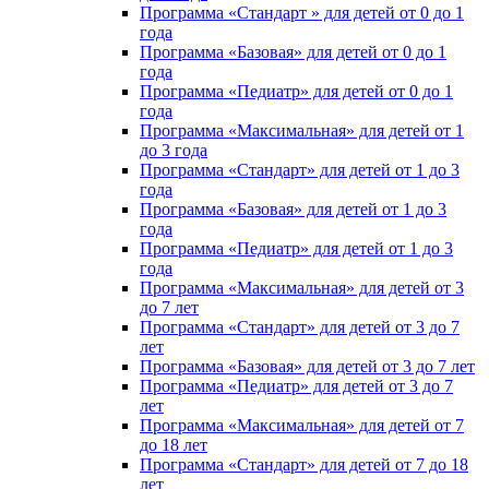
Программа «Стандарт » для детей от 0 до 1
года
Программа «Базовая» для детей от 0 до 1
года
Программа «Педиатр» для детей от 0 до 1
года
Программа «Максимальная» для детей от 1
до 3 года
Программа «Стандарт» для детей от 1 до 3
года
Программа «Базовая» для детей от 1 до 3
года
Программа «Педиатр» для детей от 1 до 3
года
Программа «Максимальная» для детей от 3
до 7 лет
Программа «Стандарт» для детей от 3 до 7
лет
Программа «Базовая» для детей от 3 до 7 лет
Программа «Педиатр» для детей от 3 до 7
лет
Программа «Максимальная» для детей от 7
до 18 лет
Программа «Стандарт» для детей от 7 до 18
лет