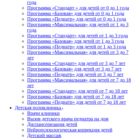
года
Программа «Стандарт » для детей от 0 до 1 года
Программа «Базовая» для детей от 0 до 1 года
Программа «Педиатр» для детей от 0 до 1 года
Программа «Максимальная» для детей от 1 до 3
года
Программа «Стандарт» для детей от 1 до 3 года
Программа «Базовая» для детей от 1 до 3 года
Программа «Педиатр» для детей от 1 до 3 года
Программа «Максимальная» для детей от 3 до 7
лет
Программа «Стандарт» для детей от 3 до 7 лет
Программа «Базовая» для детей от 3 до 7 лет
Программа «Педиатр» для детей от 3 до 7 лет
Программа «Максимальная» для детей от 7 до 18
лет
Программа «Стандарт» для детей от 7 до 18 лет
Программа «Базовая» для детей от 7 до 18 лет
Программа «Педиатр» для детей от 7 до 18 лет
Детская поликлиника
Врачи клиники
Вызов детского врача педиатра на дом
Диспансеризация детей
Нейропсихологическая коррекция детей
Детский массаж