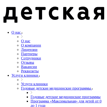
О нас
О нас
О компании
Лицензии
Партнеры
Сотрудники
Отзывы
Вакансии
Реквизиты
Услуги клиники
Услуги клиники
Годовые детские медицинские программы
Годовые детские медицинские программы
Программа «Максимальная» для детей от 0
до 1 года