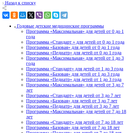
Назад к списку
Годовые детские медицинские программы
Программа «Максимальная» для детей от 0 до 1
года
Программа «Стандарт » для детей от 0 до 1 года
Программа «Базовая» для детей от 0 до 1 года
Программа «Педиатр» для детей от 0 до 1 года
Программа «Максимальная» для детей от 1 до 3
года
Программа «Стандарт» для детей от 1 до 3 года
Программа «Базовая» для детей от 1 до 3 года
Программа «Педиатр» для детей от 1 до 3 года
Программа «Максимальная» для детей от 3 до 7
лет
Программа «Стандарт» для детей от 3 до 7 лет
Программа «Базовая» для детей от 3 до 7 лет
Программа «Педиатр» для детей от 3 до 7 лет
Программа «Максимальная» для детей от 7 до 18
лет
Программа «Стандарт» для детей от 7 до 18 лет
Программа «Базовая» для детей от 7 до 18 лет
Программа «Педиатр» для детей от 7 до 18 лет