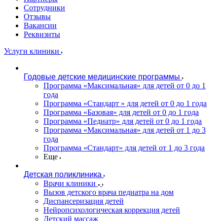
Сотрудники
Отзывы
Вакансии
Реквизиты
Услуги клиники
Годовые детские медицинские программы
Программа «Максимальная» для детей от 0 до 1
года
Программа «Стандарт » для детей от 0 до 1 года
Программа «Базовая» для детей от 0 до 1 года
Программа «Педиатр» для детей от 0 до 1 года
Программа «Максимальная» для детей от 1 до 3
года
Программа «Стандарт» для детей от 1 до 3 года
Еще
Детская поликлиника
Врачи клиники
Вызов детского врача педиатра на дом
Диспансеризация детей
Нейропсихологическая коррекция детей
Детский массаж