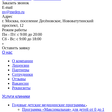
Заказать звонок
E-mail
nv@medep.ru
Адрес
г. Москва, поселение Десёновское, Нововатутинский
проспект, 12
Режим работы
Пн - Пт: с 9:00 до 20:00
Сб - Вс: с 9:00 до 18:00
Оставить заявку
О нас
О компании
Лицензии
Партнеры
Сотрудники
Отзывы
Вакансии
Реквизиты
Услуги клиники
Годовые детские медицинские программы
Программа «Максимальная» для детей от 0 до 1